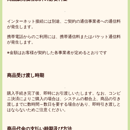
インターネット接続には別途、ご契約の通信事業者への通信料
が発生します。
携帯電話からのご利用には、携帯通信料またはパケット通信料
が発生します。
※金額はお客様が契約した各事業者が定めるとおりです
商品受け渡し時期
購入手続き完了後、即時にお引渡しいたします。なお、コンビ
ニ決済によりご購入の場合は、システムの都合上、商品の引き
渡しまでに数時間～数日を要する場合があり、即時引き渡しと
はならないためご注意ください。
商品代金の支払い時期及び方法