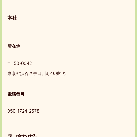
本社
所在地
〒150-0042
東京都渋谷区宇田川町40番1号
電話番号
050-1724-2578
問い合わせ先