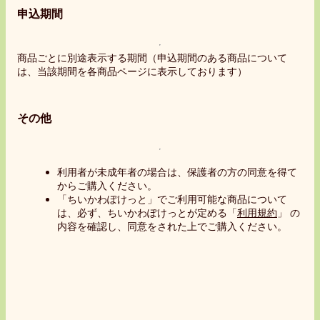
申込期間
商品ごとに別途表示する期間（申込期間のある商品について
は、当該期間を各商品ページに表示しております）
その他
利用者が未成年者の場合は、保護者の方の同意を得て
からご購入ください。
「ちいかわぽけっと」でご利用可能な商品について
は、必ず、ちいかわぽけっとが定める「
利用規約
」 の
内容を確認し、同意をされた上でご購入ください。