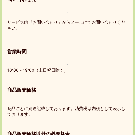
サービス内『お問い合わせ』からメールにてお問い合わせくだ
さい。
営業時間
10:00～19:00（土日祝日除く）
商品販売価格
商品ごとに別途記載しております。消費税は内税として表示し
ております。
商品販売価格以外の必要料金