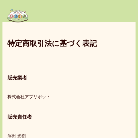
特定商取引法に基づく表記
販売業者
株式会社アプリボット
販売責任者
浮田 光樹