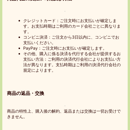
クレジットカード：ご注文時にお支払いが確定しま
す。お支払時期はご利用のカード会社ごとに異なりま
す。
コンビニ決済：ご注文から3日以内に、コンビニでお
支払いください。
PayPay：ご注文時にお支払いが確定します。
その他、購入に係る決済を代行する会社が提供するお
支払い方法：ご利用の決済代行会社によりお支払い方
法が異なります。支払時期はご利用の決済代行会社の
規定によります。
商品の返品・交換
商品の特性上、購入後の解約、返品または交換は一切お受けで
きません。