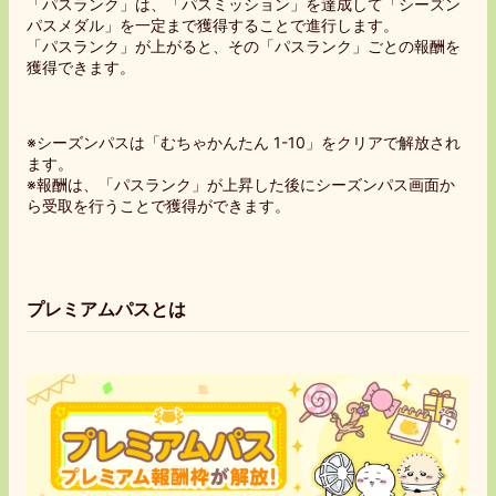
「パスランク」は、「パスミッション」を達成して「シーズン
パスメダル」を一定まで獲得することで進行します。
「パスランク」が上がると、その「パスランク」ごとの報酬を
獲得できます。
※シーズンパスは「むちゃかんたん 1-10」をクリアで解放され
ます。
※報酬は、「パスランク」が上昇した後にシーズンパス画面か
ら受取を行うことで獲得ができます。
プレミアムパスとは