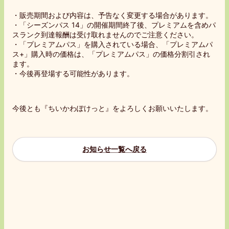
・販売期間および内容は、予告なく変更する場合があります。
・「シーズンパス 14」の開催期間終了後、プレミアムを含めパ
スランク到達報酬は受け取れませんのでご注意ください。
・「プレミアムパス」を購入されている場合、「プレミアムパ
ス+」購入時の価格は、「プレミアムパス」の価格分割引され
ます。
・今後再登場する可能性があります。
今後とも『ちいかわぽけっと』をよろしくお願いいたします。
お知らせ一覧へ戻る