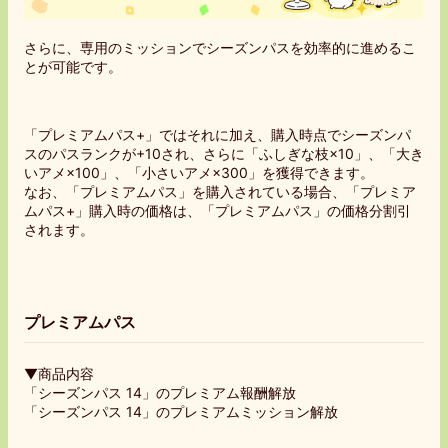
さらに、専用のミッションでシーズンパスを効率的に進めるこ
とが可能です。
「プレミアムパス+」ではそれに加え、購入時点でシーズンパ
スのパスランクが+10され、さらに「ふしぎな枝×10」、「大き
いアメ×100」、「小さいアメ×300」を獲得できます。
なお、「プレミアムパス」を購入されている場合、「プレミア
ムパス+」購入時の価格は、「プレミアムパス」の価格分割引
されます。
プレミアムパス
▼商品内容
「シーズンパス 14」のプレミアム報酬解放
「シーズンパス 14」のプレミアムミッション解放