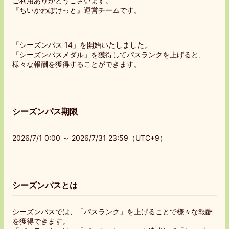
ご利用ありがとうございます。
『ちいかわぽけっと』運営チームです。
「シーズンパス 14」を開始いたしました。
「シーズンパスメダル」を獲得してパスランクを上げると、
様々な報酬を獲得することができます。
シーズンパス期限
2026/7/1 0:00 ～ 2026/7/31 23:59（UTC+9）
シーズンパスとは
シーズンパスでは、「パスランク」を上げることで様々な報酬
を獲得できます。