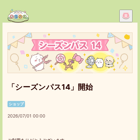
「シーズンパス14」開始
ショップ
2026/07/01 00:00