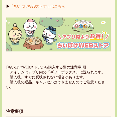
▶︎
「ちいぽけWEBストア」はこちら
[ちいぽけWEBストアから購入する際の注意事項]
・アイテムはアプリ内の「ギフトボックス」に送られます。
・購入後、すぐに反映されない場合があります。
・購入後の返品、キャンセルはできませんのでご注意くださ
い。
注意事項