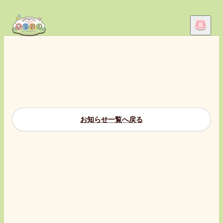
お知らせ一覧へ戻る