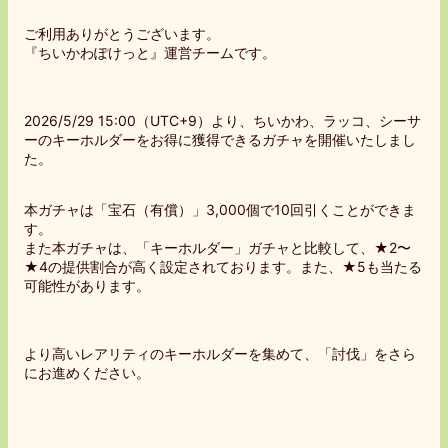
ご利用ありがとうございます。
『ちいかわぽけっと』運営チームです。
2026/5/29 15:00（UTC+9）より、ちいかわ、ラッコ、シーサ
ーのキーホルダーをお得に獲得できるガチャを開催いたしまし
た。
本ガチャは「宝石（有償）」3,000個で10回引くことができま
す。
また本ガチャは、「キーホルダー」ガチャと比較して、★2〜
★4の提供割合が高く設定されております。また、★5も当たる
可能性があります。
より高いレアリティのキーホルダーを集めて、「討伐」をさら
にお進めください。