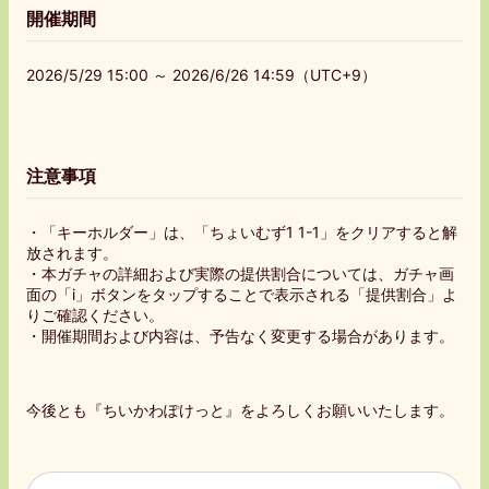
開催期間
2026/5/29 15:00 ～ 2026/6/26 14:59（UTC+9）
注意事項
・「キーホルダー」は、「ちょいむず1 1-1」をクリアすると解
放されます。
・本ガチャの詳細および実際の提供割合については、ガチャ画
面の「i」ボタンをタップすることで表示される「提供割合」よ
りご確認ください。
・開催期間および内容は、予告なく変更する場合があります。
今後とも『ちいかわぽけっと』をよろしくお願いいたします。