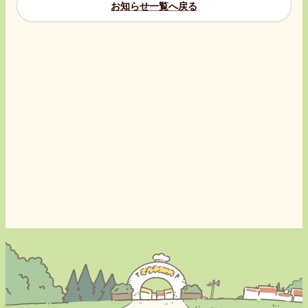
お知らせ一覧へ戻る