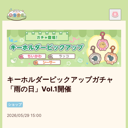
キーホルダーピックアップガチャ
「雨の日」Vol.1開催
ショップ
2026/05/29 15:00